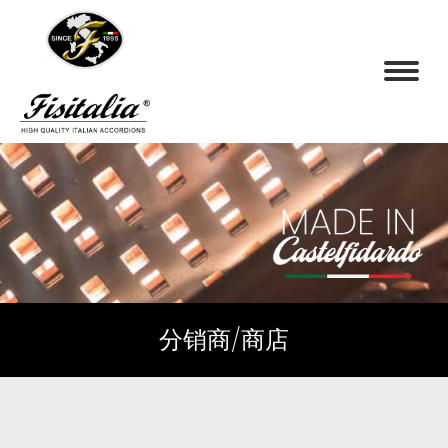
分销商/商店