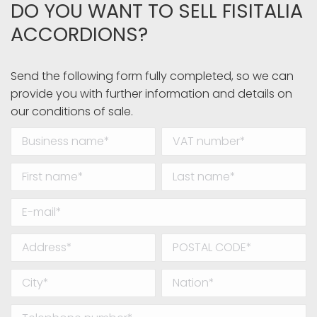
DO YOU WANT TO SELL FISITALIA
ACCORDIONS?
Send the following form fully completed, so we can
provide you with further information and details on
our conditions of sale.