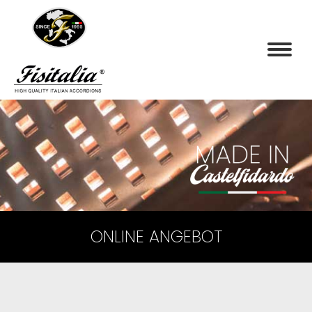
ONLINE ANGEBOT