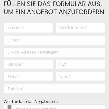
FÜLLEN SIE DAS FORMULAR AUS,
UM EIN ANGEBOT ANZUFORDERN
Wer fordert das Angebot an: