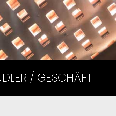
DLER / GESCHÄFT