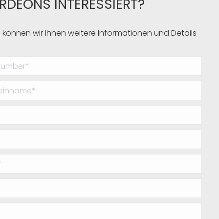
ORDEONS INTERESSIERT?
 können wir Ihnen weitere Informationen und Details