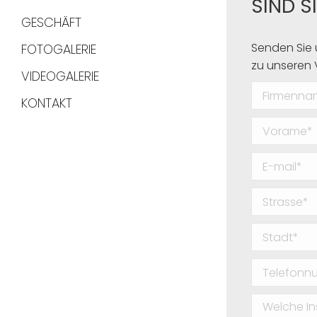
SIND S
GESCHÄFT
Senden Sie 
FOTOGALERIE
zu unseren
VIDEOGALERIE
KONTAKT