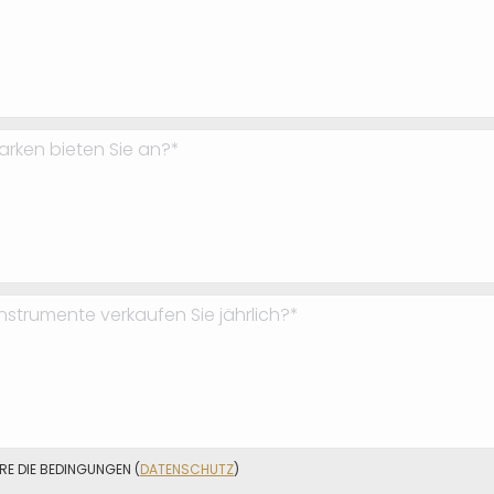
ERE DIE BEDINGUNGEN (
DATENSCHUTZ
)