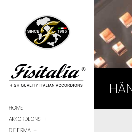
HÄN
HOME
AKKORDEONS
DIE FIRMA