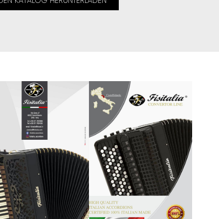
DEN KATALOG HERUNTERLADEN