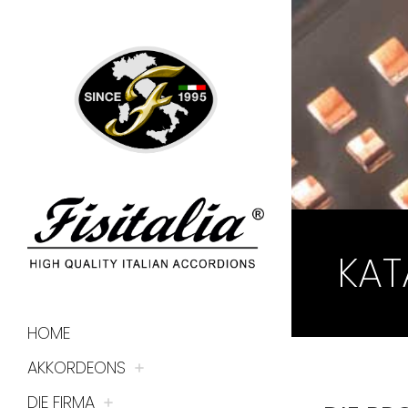
KAT
HOME
AKKORDEONS
DIE FIRMA