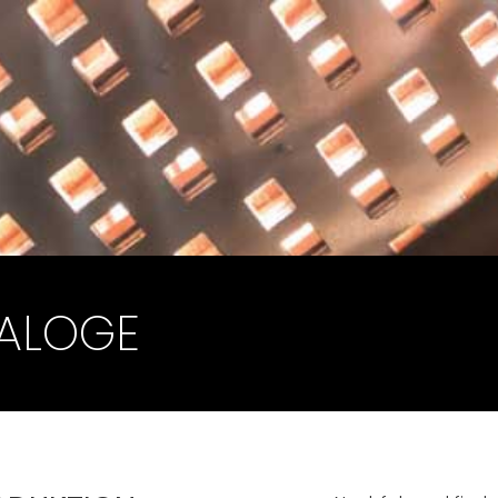
ALOGE