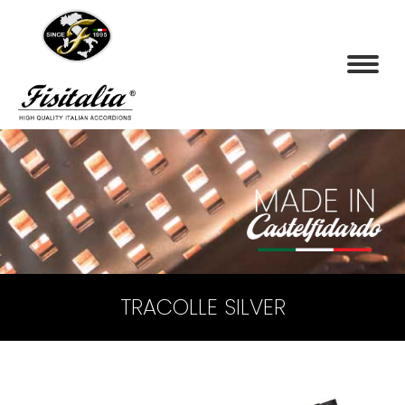
TRACOLLE SILVER