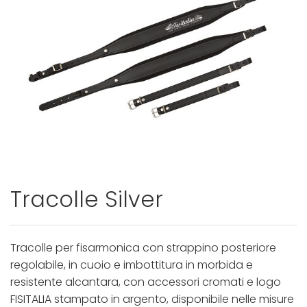
Tracolle Silver
Tracolle per fisarmonica con strappino posteriore
regolabile, in cuoio e imbottitura in morbida e
resistente alcantara, con accessori cromati e logo
FISITALIA stampato in argento, disponibile nelle misure