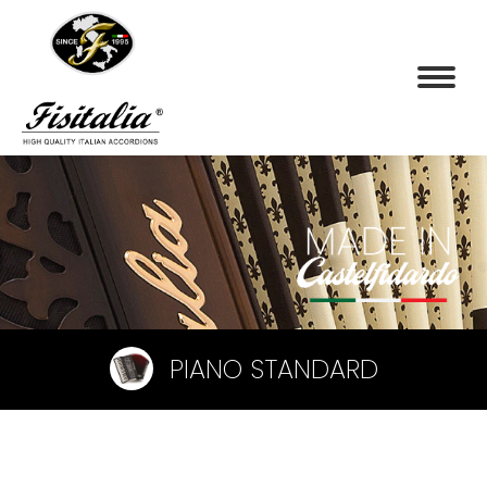
PIANO STANDARD