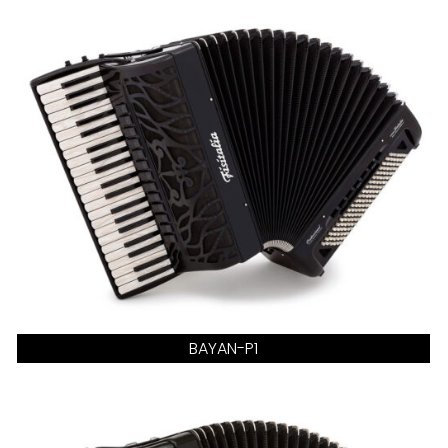
BAYAN-P1