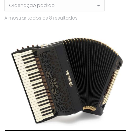
A mostrar todos os 8 resultados