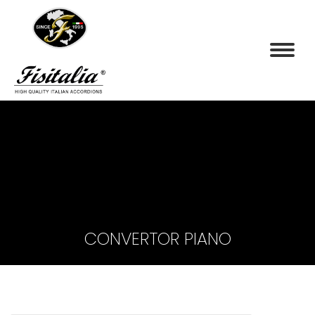
CONVERTOR PIANO