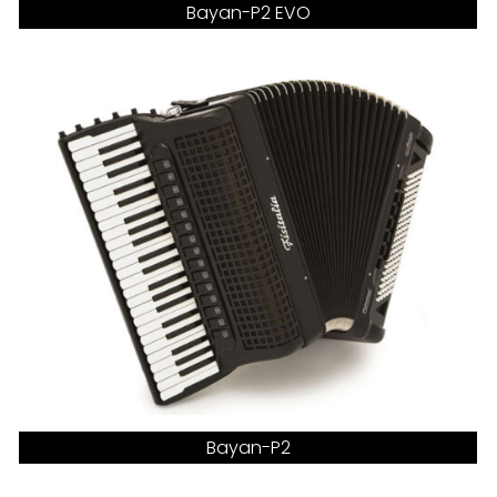
Bayan-P2 EVO
Bayan-P2