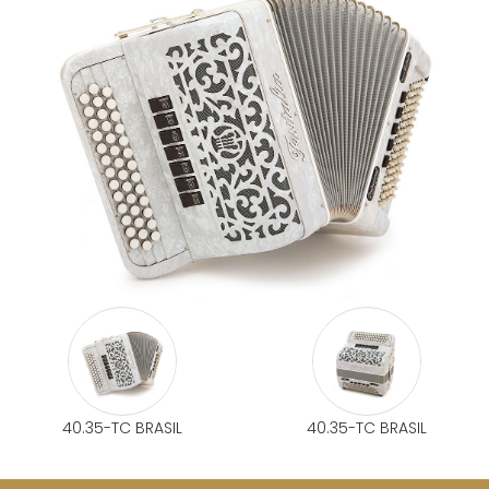
40.35-TC BRASIL
40.35-TC BRASIL