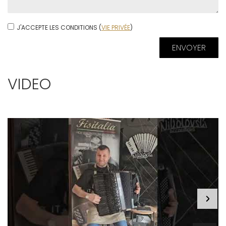
J'ACCEPTE LES CONDITIONS (
VIE PRIVÉE
)
VIDEO