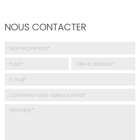
NOUS CONTACTER