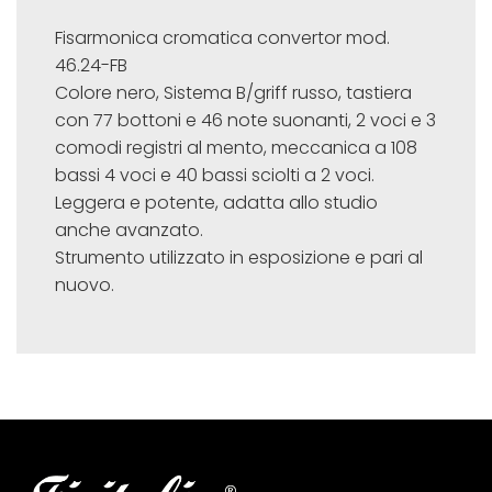
Fisarmonica cromatica convertor mod.
46.24-FB
Colore nero, Sistema B/griff russo, tastiera
con 77 bottoni e 46 note suonanti, 2 voci e 3
comodi registri al mento, meccanica a 108
bassi 4 voci e 40 bassi sciolti a 2 voci.
Leggera e potente, adatta allo studio
anche avanzato.
Strumento utilizzato in esposizione e pari al
nuovo.