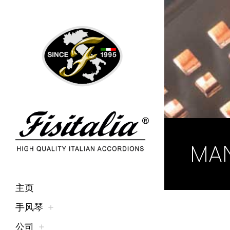
MAN
主页
手风琴
公司