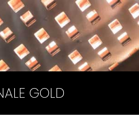
ALE GOLD