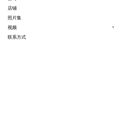
店铺
照片集
视频
联系方式