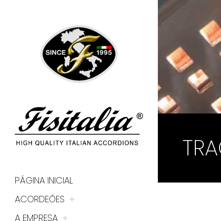
TRA
PÁGINA INICIAL
ACORDEÕES
A EMPRESA