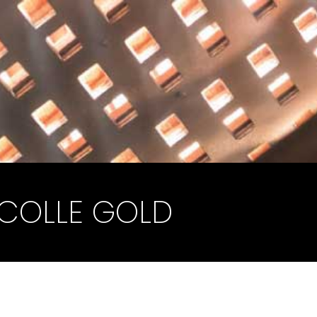
COLLE GOLD