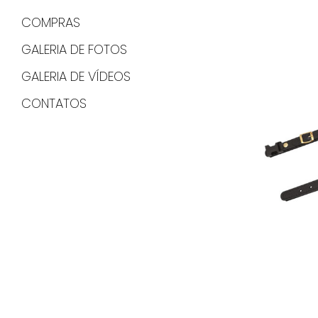
COMPRAS
GALERIA DE FOTOS
GALERIA DE VÍDEOS
CONTATOS