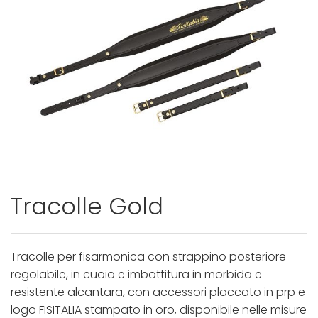
Tracolle Gold
Tracolle per fisarmonica con strappino posteriore
regolabile, in cuoio e imbottitura in morbida e
resistente alcantara, con accessori placcato in prp e
logo FISITALIA stampato in oro, disponibile nelle misure