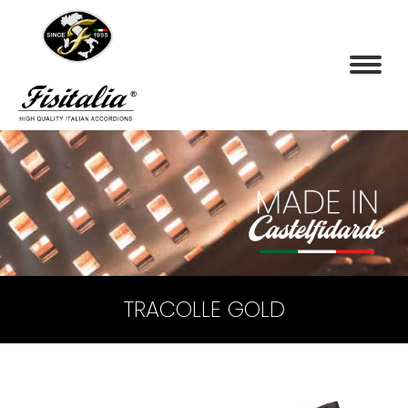
TRACOLLE GOLD