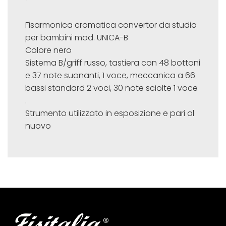
Fisarmonica cromatica convertor da studio
per bambini mod. UNICA-B
Colore nero
Sistema B/griff russo, tastiera con 48 bottoni
e 37 note suonanti, 1 voce, meccanica a 66
bassi standard 2 voci, 30 note sciolte 1 voce
.
Strumento utilizzato in esposizione e pari al
nuovo