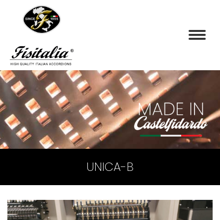
UNICA-B