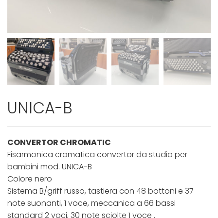
UNICA-B
CONVERTOR CHROMATIC
Fisarmonica cromatica convertor da studio per
bambini mod. UNICA-B
Colore nero
Sistema B/griff russo, tastiera con 48 bottoni e 37
note suonanti, 1 voce, meccanica a 66 bassi
standard 2 voci, 30 note sciolte 1 voce .