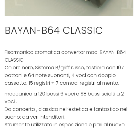
BAYAN-B64 CLASSIC
Fisarmonica cromatica convertor mod. BAYAN-B64
CLASSIC
Colore nero, Sistema B/griff russo, tastiera con 107
bottoni e 64 note suonanti, 4 voci con doppio
cassotto, 15 registri + 7 comodi registri al mento,
meccanica a 120 bassi 6 voci e 58 bassi sciolti a 2
voci .
Da concerto , classico nell’estetica e fantastico nel
suono: da veri intenditori.
Strumento utilizzato in esposizione e pari al nuovo.