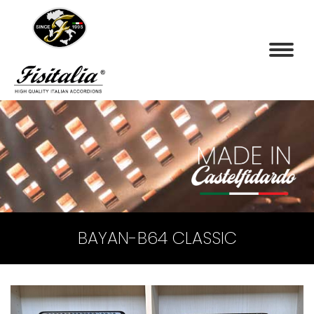
BAYAN-B64 CLASSIC