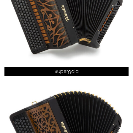
Supergala