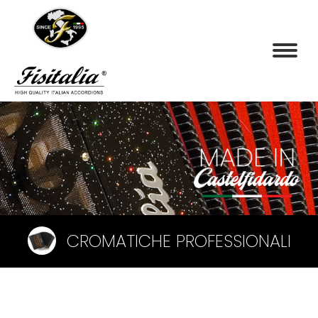
CROMATICHE PROFESSIONALI