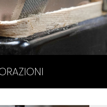
ORAZIONI