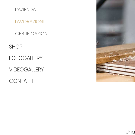
L’AZIENDA
LAVORAZIONI
CERTIFICAZIONI
SHOP
FOTOGALLERY
VIDEOGALLERY
CONTATTI
Una 