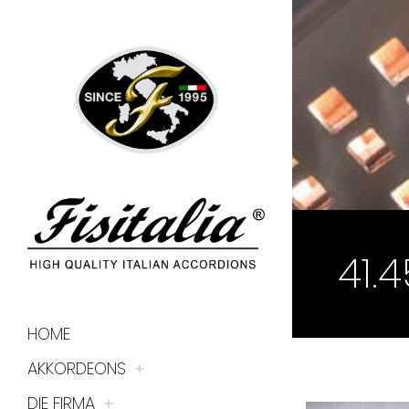
41.
HOME
AKKORDEONS
DIE FIRMA