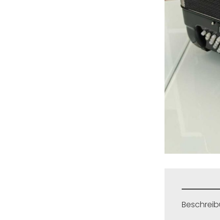
Beschrei