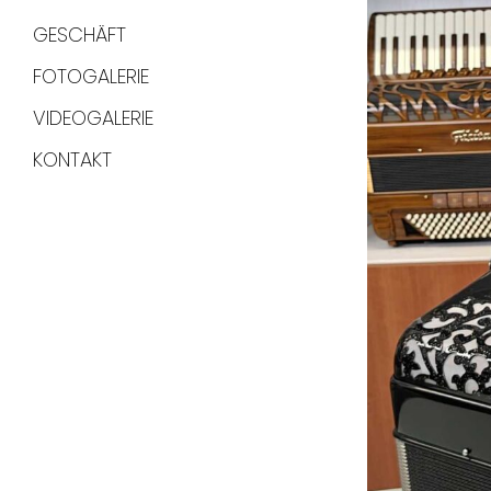
GESCHÄFT
FOTOGALERIE
VIDEOGALERIE
KONTAKT