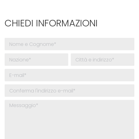
CHIEDI INFORMAZIONI