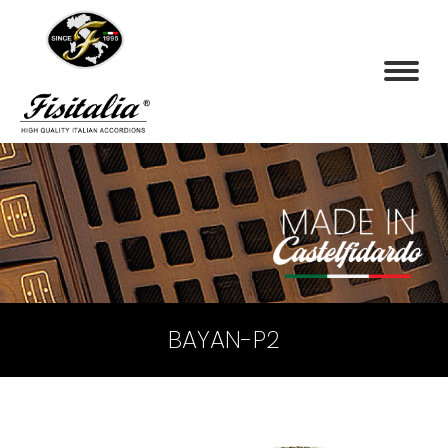
BAYAN-P2