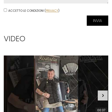
ACCETTO LE CONDIZIONI (
PRIVACY
)
VIDEO
00:37