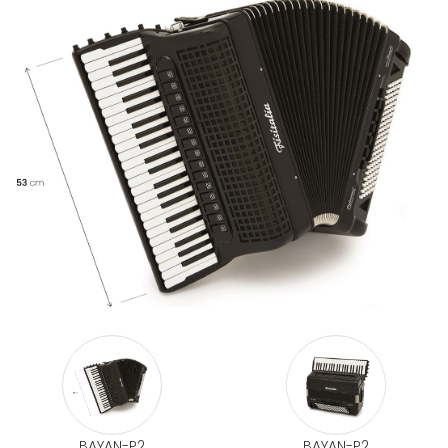
BAYAN-P2
BAYAN-P2