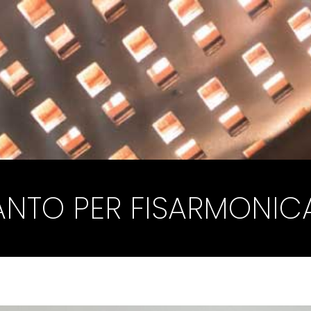
NTO PER FISARMONIC