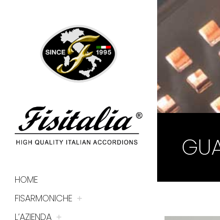
GUA
HOME
FISARMONICHE
L’AZIENDA