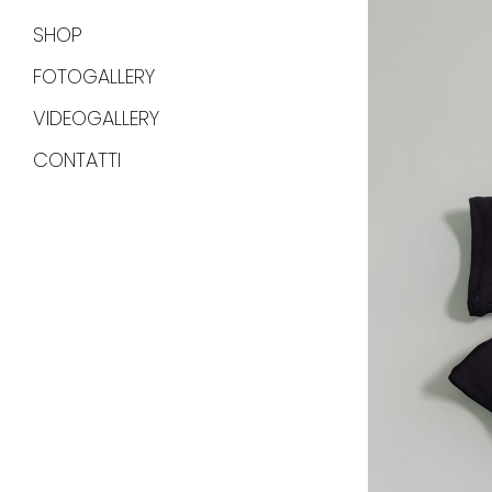
SHOP
FOTOGALLERY
VIDEOGALLERY
CONTATTI