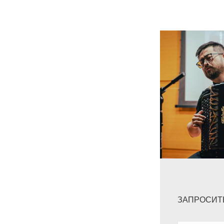
ЗАПРОСИТ