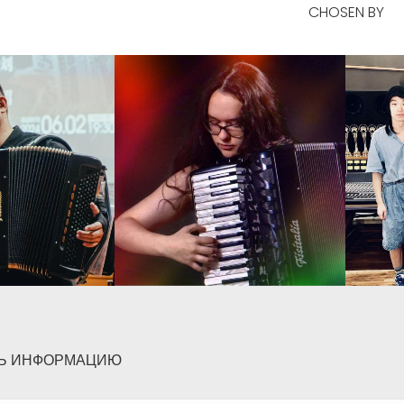
CHOSEN BY
Ь ИНФОРМАЦИЮ