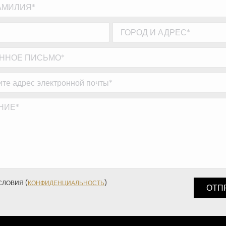
СЛОВИЯ (
КОНФИДЕНЦИАЛЬНОСТЬ
)