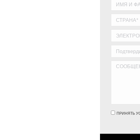
ПРИНЯТЬ У