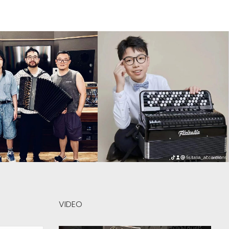
VIDEO