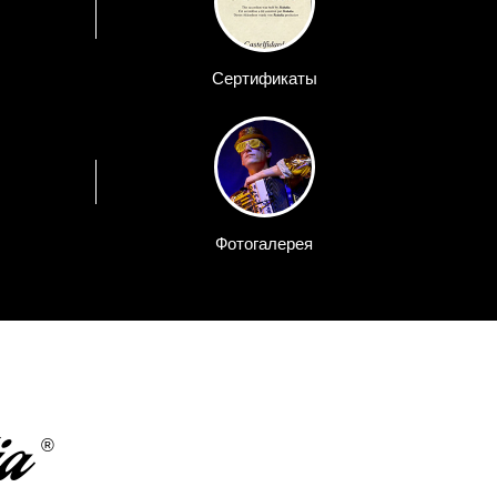
Сертификаты
Фотогалерея
ia