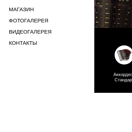
МАГАЗИН
ФОТОГАЛЕРЕЯ
ВИДЕОГАЛЕРЕЯ
КОНТАКТЫ
Аккорде
Стандар