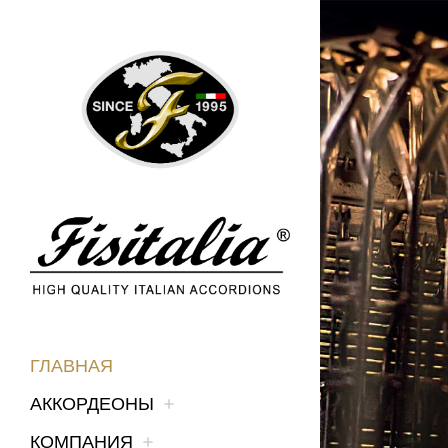
ГЛАВНАЯ
АККОРДЕОНЫ
КОМПАНИЯ