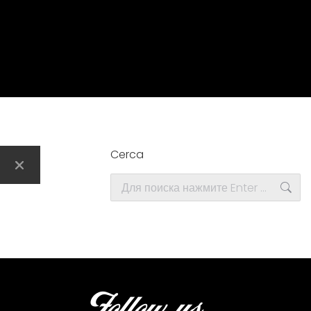
Cerca
Поиск:
Follow us