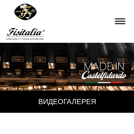
ВИДЕОГАЛЕРЕЯ