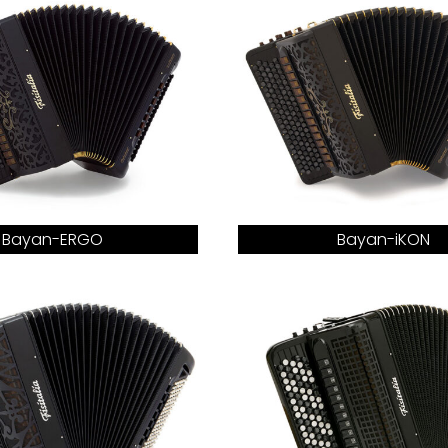
Bayan-ERGO
Bayan-iKON