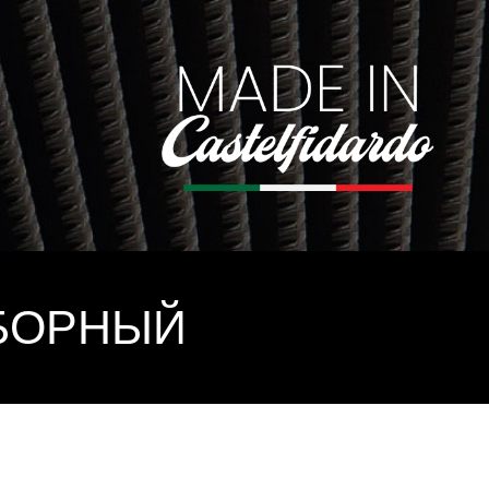
ЫБОРНЫЙ