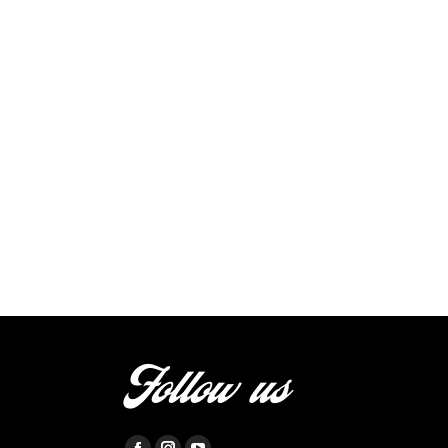
Follow us