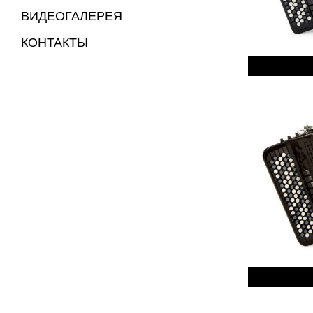
ВИДЕОГАЛЕРЕЯ
КОНТАКТЫ