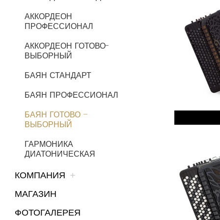
АККОРДЕОН
ПРОФЕССИОНАЛ
АККОРДЕОН ГОТОВО-
ВЫБОРНЫЙ
БАЯН СТАНДАРТ
БАЯН ПРОФЕССИОНАЛ
БАЯН ГОТОВО –
ВЫБОРНЫЙ
ГАРМОНИКА
ДИАТОНИЧЕСКАЯ
КОМПАНИЯ
МАГАЗИН
ФОТОГАЛЕРЕЯ