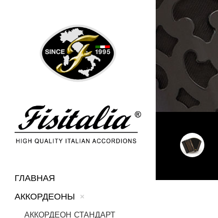
ГЛАВНАЯ
АККОРДЕОНЫ
АККОРДЕОН СТАНДАРТ