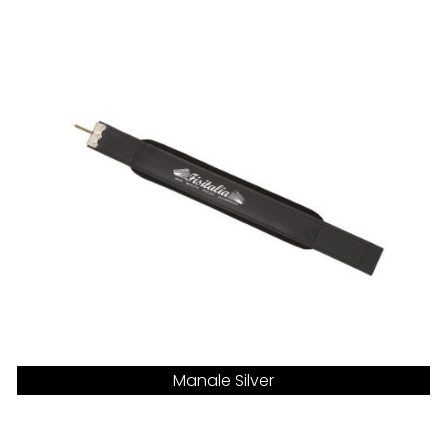
Manale Silver