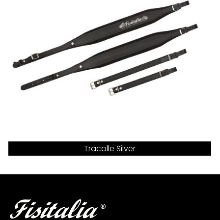
Tracolle Silver