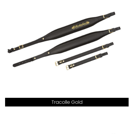
Tracolle Gold