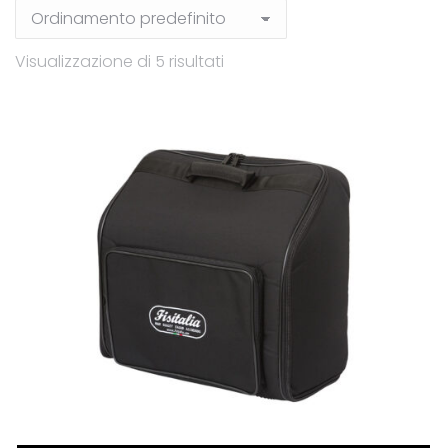
Visualizzazione di 5 risultati