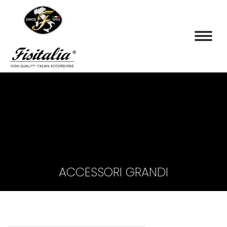
ACCESSORI GRANDI