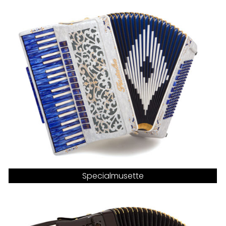
Specialmusette