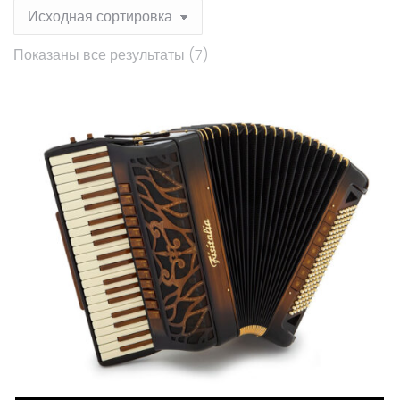
Показаны все результаты (7)