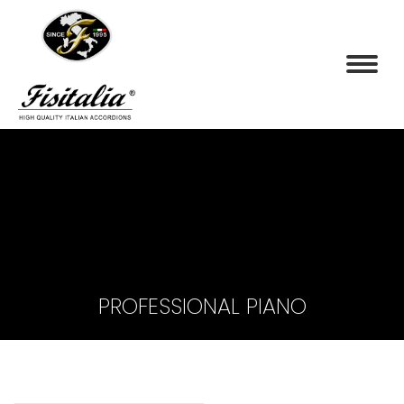
PROFESSIONAL PIANO