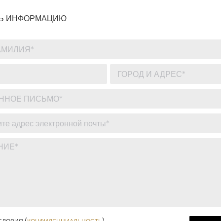
Ь ИНФОРМАЦИЮ