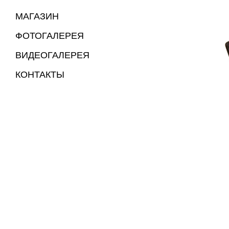
МАГАЗИН
ФОТОГАЛЕРЕЯ
ВИДЕОГАЛЕРЕЯ
КОНТАКТЫ