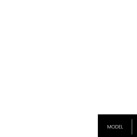
MODEL