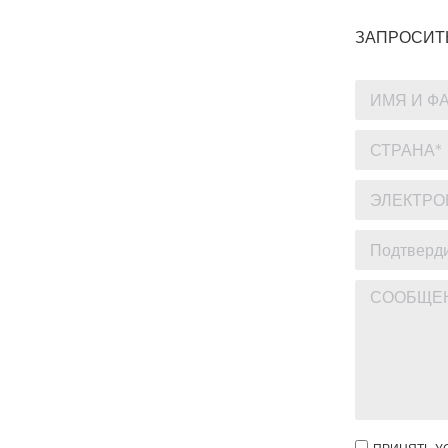
ЗАПРОСИТ