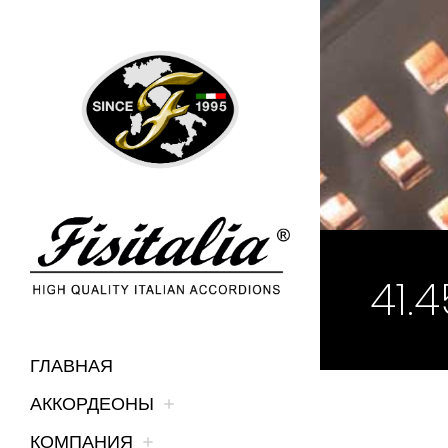
41.
ГЛАВНАЯ
АККОРДЕОНЫ
КОМПАНИЯ