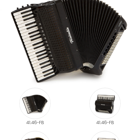
41.46-FB
41.46-FB