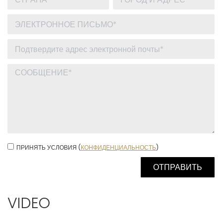
ПРИНЯТЬ УСЛОВИЯ (
КОНФИДЕНЦИАЛЬНОСТЬ
)
VIDEO