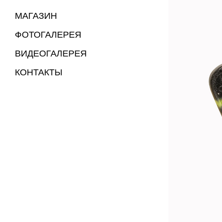
МАГАЗИН
ФОТОГАЛЕРЕЯ
ВИДЕОГАЛЕРЕЯ
КОНТАКТЫ