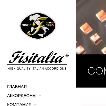
CO
ГЛАВНАЯ
АККОРДЕОНЫ
КОМПАНИЯ