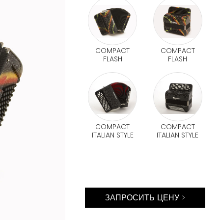
COMPACT
COMPACT
FLASH
FLASH
COMPACT
COMPACT
ITALIAN STYLE
ITALIAN STYLE
ЗАПРОСИТЬ ЦЕНУ >