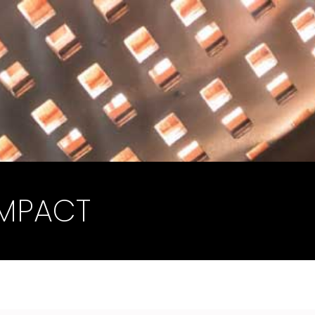
MPACT