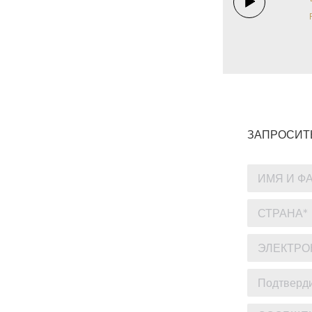
ЗАПРОСИТ