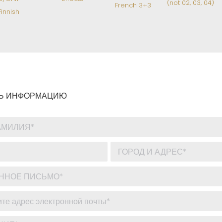
(not 02, 03, 04)
French 3+3
Finnish
Ь ИНФОРМАЦИЮ