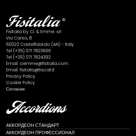
Fisitalia by Ci. & Emme. srl
Via Carso, 8
60022 Castelfidardo (AN) - Italy
Tel
(+39) 071 7823666
Tel
(+39) 071 7824392
Email:
ciemme@fisitalia.com
Email:
fisitalia@tiscali.it
Privacy Policy
Cookie Policy
Согласие
Accordions
АККОРДЕОН СТАНДАРТ
АККОРДЕОН ПРОФЕССИОНАЛ