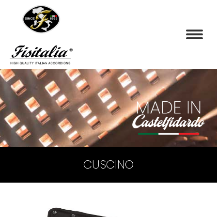
CUSCINO