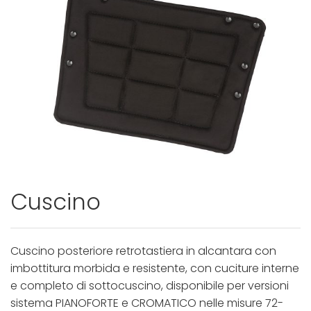
Cuscino
Cuscino posteriore retrotastiera in alcantara con
imbottitura morbida e resistente, con cuciture interne
e completo di sottocuscino, disponibile per versioni
sistema PIANOFORTE e CROMATICO nelle misure 72-